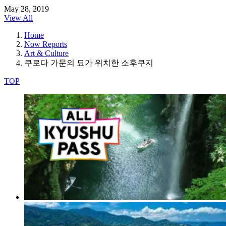
May 28, 2019
View All
Home
Now Reports
Art & Culture
쿠로다 가문의 묘가 위치한 소후쿠지
TOP