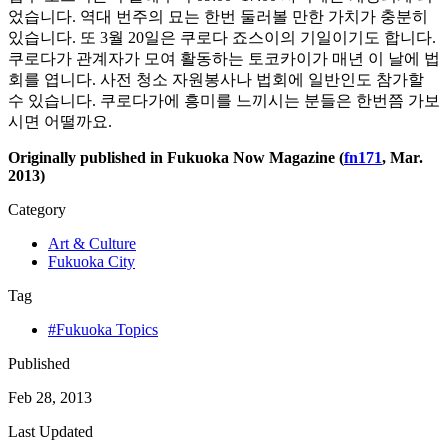
었습니다. 역대 번주의 묘는 한번 둘러볼 만한 가치가 충분히
있습니다. 또 3월 20일은 쿠로다 죠스이의 기일이기도 합니다.
쿠로다가 관계자가 모여 활동하는 토코카이가 매년 이 날에 법
회를 엽니다. 사전 청소 자원봉사나 법회에 일반인도 참가할
수 있습니다. 쿠로다가에 흥미를 느끼시는 분들은 한번쯤 가보
시면 어떨까요.
Originally published in Fukuoka Now Magazine (
fn171
, Mar.
2013)
Category
Art & Culture
Fukuoka City
Tag
#Fukuoka Topics
Published
Feb 28, 2013
Last Updated