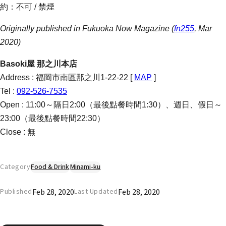
約：不可 / 禁煙
Originally published in Fukuoka Now Magazine (
fn255
, Mar
2020)
Basoki屋 那之川本店
Address : 福岡市南區那之川1-22-22 [
MAP
]
Tel :
092-526-7535
Open : 11:00～隔日2:00（最後點餐時間1:30）、週日、假日～
23:00（最後點餐時間22:30）
Close : 無
Category
Food & Drink
Minami-ku
Feb 28, 2020
Feb 28, 2020
Published
Last Updated