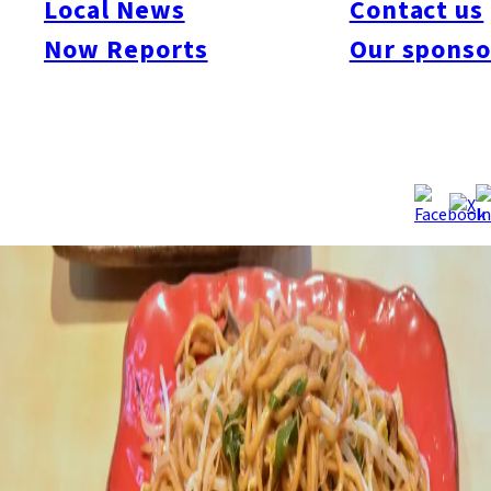
Local News
Contact us
Now Reports
Our sponso