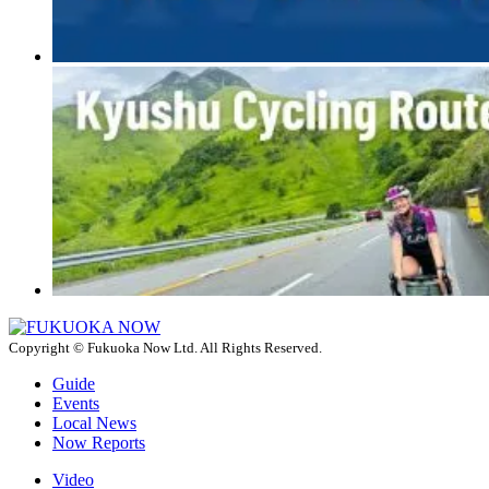
Copyright © Fukuoka Now Ltd. All Rights Reserved.
Guide
Events
Local News
Now Reports
Video