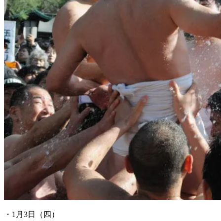
・1月3日（四）