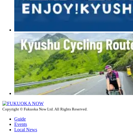
Copyright © Fukuoka Now Ltd. All Rights Reserved.
Guide
Events
Local News