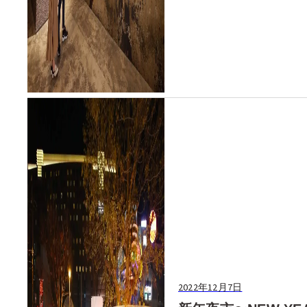
2022年12月7日