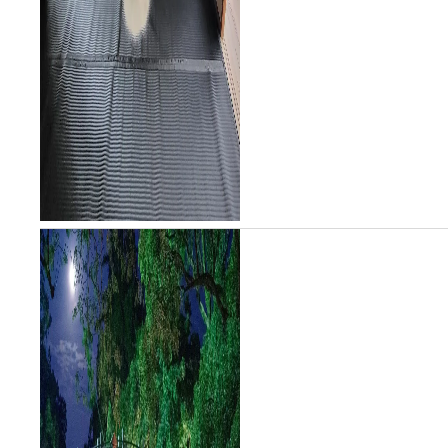
れ、市内外からたくさんの...