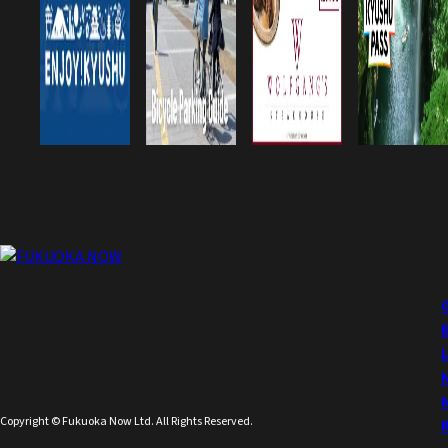
Copyright © Fukuoka Now Ltd. All Rights Reserved.