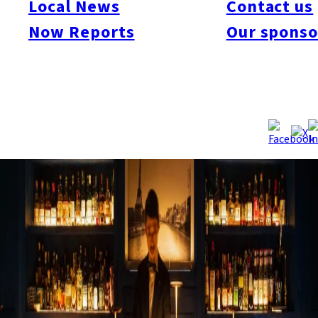
Local News
Contact us
Now Reports
Our sponso