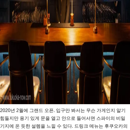
2020년 2월에 그랜드 오픈. 입구만 봐서는 무슨 가게인지 알기
힘들지만 용기 있게 문을 열고 안으로 들어서면 스파이의 비밀
기지에 온 듯한 설렘을 느낄 수 있다. 드링크 메뉴는 후쿠오카의