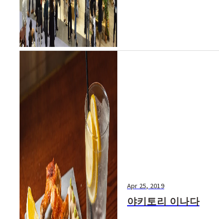
Apr 25, 2019
야키토리 이나다