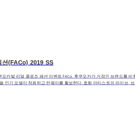
FACo) 2019 SS
오카발 리얼 클로즈 패션 이벤트 FACo. 후쿠오카가 거점인 브랜드를 비
상을 인기 모델이 착용하고 런웨이를 활보한다. 호화 아티스트의 라이브, 브