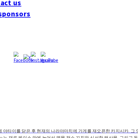
act us
sponsors
 야타이를 닫은 후 현재의 나라야마치에 가게를 재오픈한 카지시카. 그 