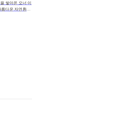
을 쌓아온 오너 이
 아름다운 자연환경