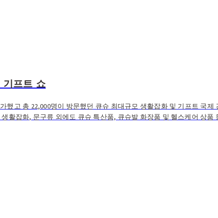
 기프트 쇼
가했고 총 22,000명이 방문했던 큐슈 최대규모 생활잡화 및 기프트 국제 
 생활잡화, 문구류 외에도 큐슈 특산품, 큐슈발 화장품 및 헬스케어 상품 