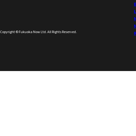
Copyright © Fukuoka Now Ltd. All Rights Reserved.