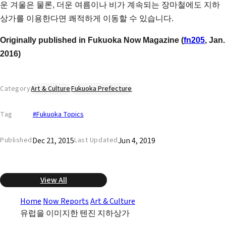
운 겨울은 물론, 더운 여름이나 비가 계속되는 장마철에도 지하
상가를 이용한다면 쾌적하게 이동할 수 있습니다.
Originally published in Fukuoka Now Magazine (
fn205
, Jan.
2016)
Category
Art & Culture
Fukuoka Prefecture
Tag
#Fukuoka Topics
Dec 21, 2015
Jun 4, 2019
Published
Last Updated
View All
Home
Now Reports
Art & Culture
유럽을 이미지한 텐진 지하상가