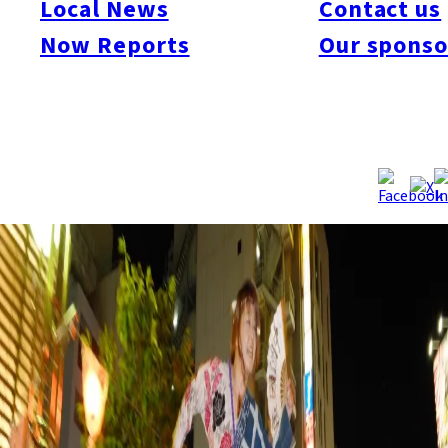
Local News
Contact us
Now Reports
Our sponso