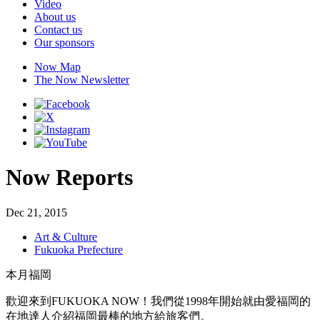
Video
About us
Contact us
Our sponsors
Now Map
The Now Newsletter
Now Reports
Dec 21, 2015
Art & Culture
Fukuoka Prefecture
本月福岡
歡迎來到FUKUOKA NOW！我們從1998年開始就由愛福岡的
在地達人介紹福岡最棒的地方給旅客們。