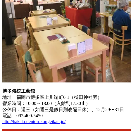
博多傳統工藝館
地址：福岡市博多區上川端町6-1（櫛田神社旁）
營業時間：10:00 ~ 18:00（入館到17:30止）
公休日：週三（如週三是假日則改隔日休）、12月29〜31日
電話：092-409-5450
http://hakata-dentou-kougeikan.jp/