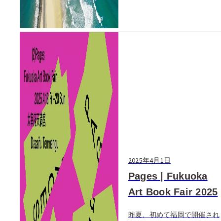
2025年4月1日
Pages | Fukuoka
Art Book Fair 2025
昨夏、初めて福岡で開催され