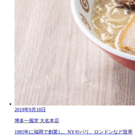
2019年9月18日
博多一風堂 大名本店
1985年に福岡で創業し、NYやパリ、ロンドンなど世界