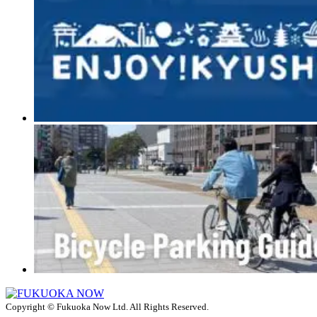
Copyright © Fukuoka Now Ltd. All Rights Reserved.