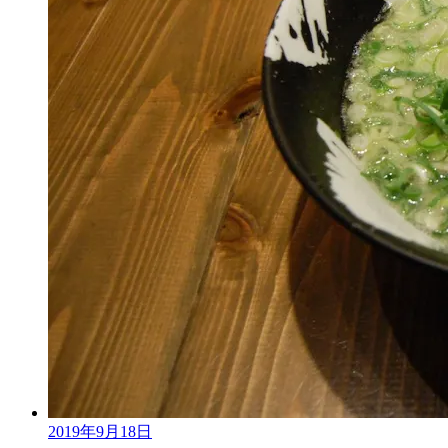
2019年9月18日