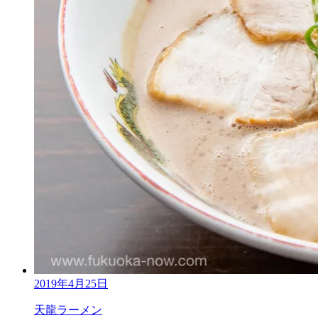
2019年4月25日
天龍ラーメン