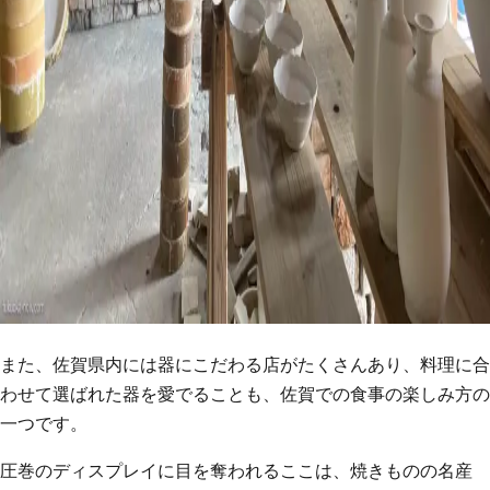
また、佐賀県内には器にこだわる店がたくさんあり、料理に合
わせて選ばれた器を愛でることも、佐賀での食事の楽しみ方の
一つです。
圧巻のディスプレイに目を奪われるここは、焼きものの名産