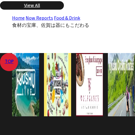
View All
Home
Now Reports
Food & Drink
食材の宝庫、佐賀は器にもこだわる
TOP