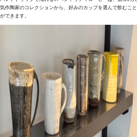
気作陶家のコレクションから、好みのカップを選んで飲むこと
ができます。