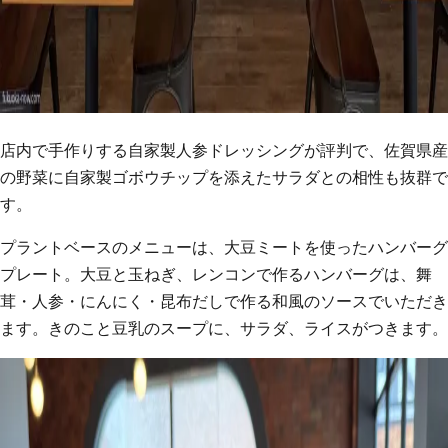
店内で手作りする自家製人参ドレッシングが評判で、佐賀県産
の野菜に自家製ゴボウチップを添えたサラダとの相性も抜群で
す。
プラントベースのメニューは、大豆ミートを使ったハンバーグ
プレート。大豆と玉ねぎ、レンコンで作るハンバーグは、舞
茸・人参・にんにく・昆布だしで作る和風のソースでいただき
ます。きのこと豆乳のスープに、サラダ、ライスがつきます。