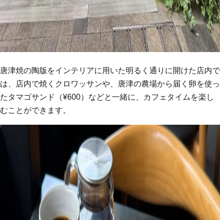
唐津焼の陶版をインテリアに用いた明るく通りに開けた店内で
は、店内で焼くクロワッサンや、唐津の農場から届く卵を使っ
たタマゴサンド（¥600）などと一緒に、カフェタイムを楽し
むことができます。