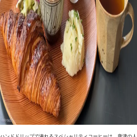
ハンドドリップで淹れるスペシャリティコーヒーは、唐津の人