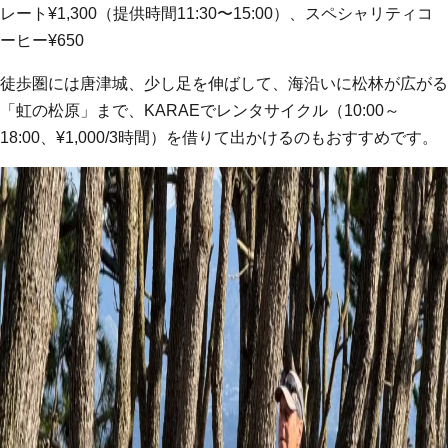
レート¥1,300（提供時間11:30〜15:00）、スペシャリティコ
ーヒー¥650
徒歩圏には唐津城、少し足を伸ばして、海沿いに松林が広がる
「虹の松原」まで、KARAEでレンタサイクル（10:00～
18:00、¥1,000/3時間）を借りて出かけるのもおすすめです。