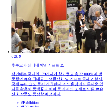
6월. 9
후쿠오카 인터내셔널 기프트 쇼
작년에는 국내외 179개사가 참가했고 총 22,000명이 방
문했던 큐슈 최대규모 생활잡화 및 기프트 국제 견본시.
국제 뷰티 쇼도 동시 개최된다. 자연환경이 아름다운 입
지를 활용해 동백꽃과 비파 등의 자연 소재로 만든 큐슈
산 화장품도 등장할 예정이다.
#Exhibition
#Hakata-ku