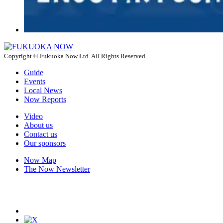
Copyright © Fukuoka Now Ltd. All Rights Reserved.
Guide
Events
Local News
Now Reports
Video
About us
Contact us
Our sponsors
Now Map
The Now Newsletter