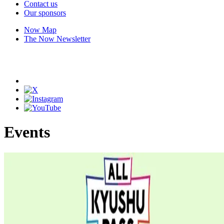
Contact us
Our sponsors
Now Map
The Now Newsletter
Events