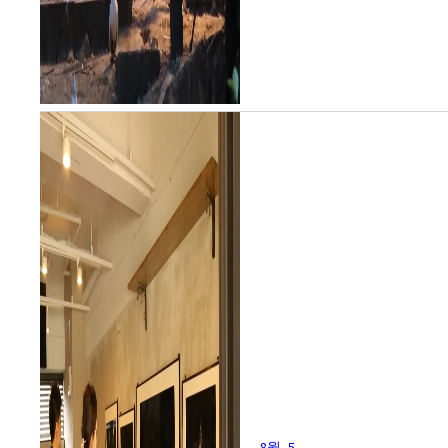
8월. 5