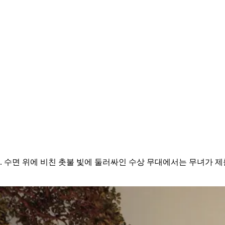
. 수면 위에 비친 촛불 빛에 둘러싸인 수상 무대에서는 무녀가 