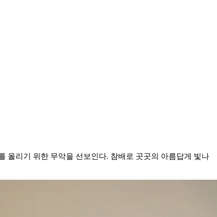
제를 올리기 위한 무악을 선보인다. 참배로 곳곳의 아름답게 빛나