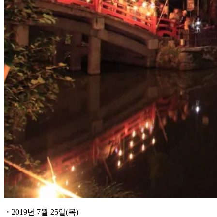
・2019년 7월 25일(목)