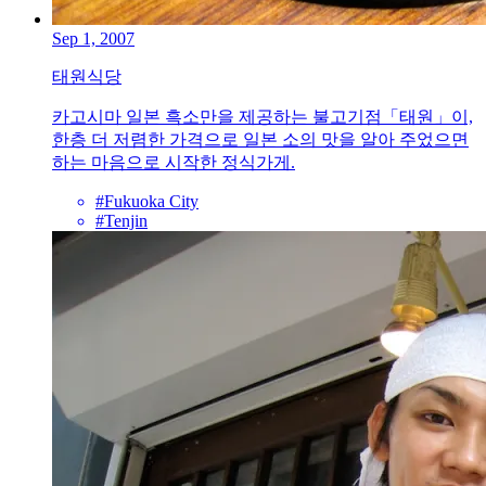
Sep 1, 2007
태원식당
카고시마 일본 흑소만을 제공하는 불고기점「태원」이,
한층 더 저렴한 가격으로 일본 소의 맛을 알아 주었으면
하는 마음으로 시작한 정식가게.
#Fukuoka City
#Tenjin