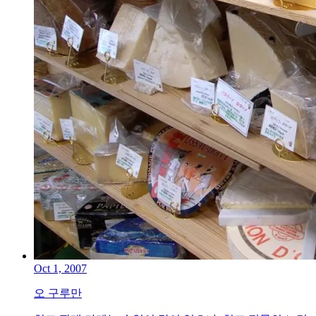
Oct 1, 2007
오 구루만