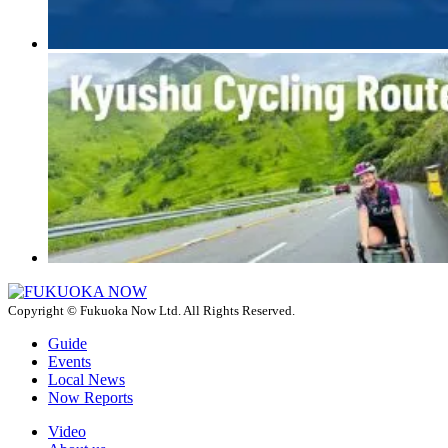
Copyright © Fukuoka Now Ltd. All Rights Reserved.
Guide
Events
Local News
Now Reports
Video