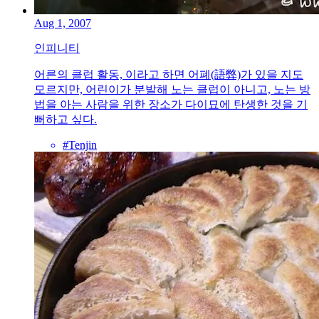
Aug 1, 2007
인피니티
어른의 클럽 활동, 이라고 하면 어폐(語弊)가 있을 지도
모르지만, 어린이가 분발해 노는 클럽이 아니고, 노는 방
법을 아는 사람을 위한 장소가 다이묘에 탄생한 것을 기
뻐하고 싶다.
#Tenjin