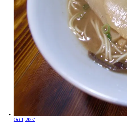
Oct 1, 2007