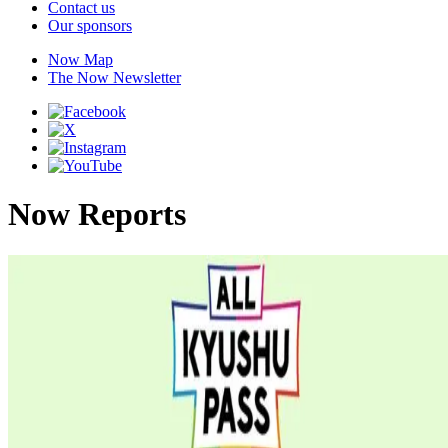
Contact us
Our sponsors
Now Map
The Now Newsletter
Now Reports