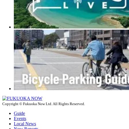
Copyright © Fukuoka Now Ltd. All Rights Reserved.
Guide
Events
Local News
Now Reports