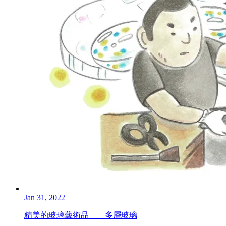
Jan 31, 2022
精美的玻璃藝術品――多層玻璃