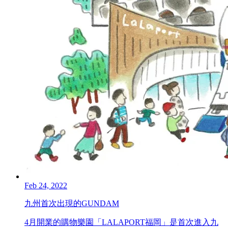
Feb 24, 2022
九州首次出現的GUNDAM
4月開業的購物樂園「LALAPORT福岡」是首次進入九