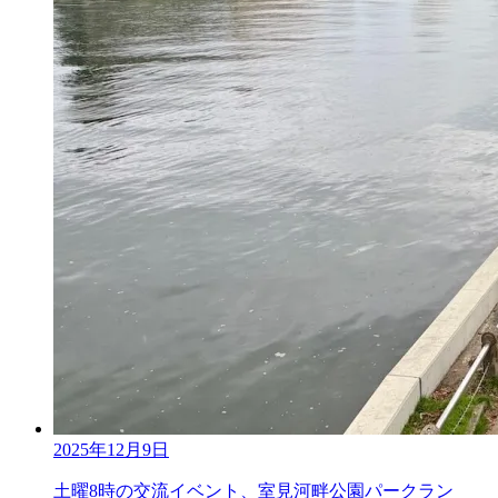
2025年12月9日
土曜8時の交流イベント、室見河畔公園パークラン