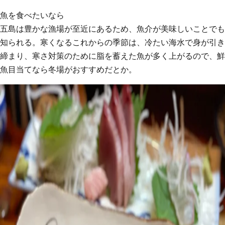
魚を食べたいなら
五島は豊かな漁場が至近にあるため、魚介が美味しいことでも
知られる。寒くなるこれからの季節は、冷たい海水で身が引き
締まり、寒さ対策のために脂を蓄えた魚が多く上がるので、鮮
魚目当てなら冬場がおすすめだとか。