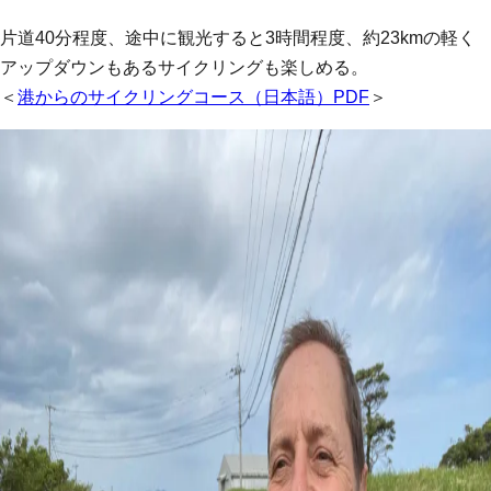
片道40分程度、途中に観光すると3時間程度、約23kmの軽く
アップダウンもあるサイクリングも楽しめる。
＜
港からのサイクリングコース（日本語）PDF
＞