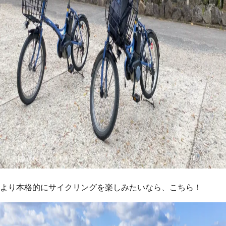
より本格的にサイクリングを楽しみたいなら、こちら！