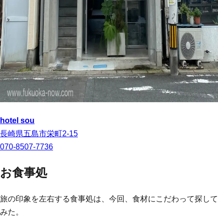
hotel sou
長崎県五島市栄町2-15
070-8507-7736
お食事処
旅の印象を左右する食事処は、今回、食材にこだわって探して
みた。