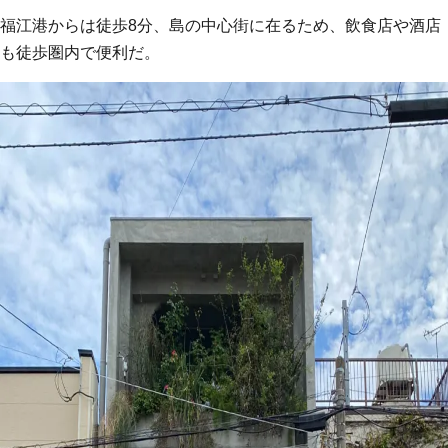
福江港からは徒歩8分、島の中心街に在るため、飲食店や酒店
も徒歩圏内で便利だ。