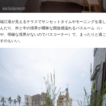
福江港が見えるテラスでサンセットタイムやモーニングを楽し
んだり、外と中の境界が曖昧な開放感溢れるバスルーム（い
や、明確な境界がないのでバスコーナー）で、まったりと過ご
すのもいい。