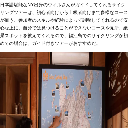
日本語堪能なNY出身のウィルさんがガイドしてくれるサイク
リングツアーは、初心者向けから上級者向けまで多様なコース
が揃う。参加者のスキルや経験によって調整してくれるので安
心な上に、自分では見つけることができないコースや見所、絶
景スポットを教えてくれるので、福江島でのサイクリングが初
めての場合は、ガイド付きツアーがおすすめだ。