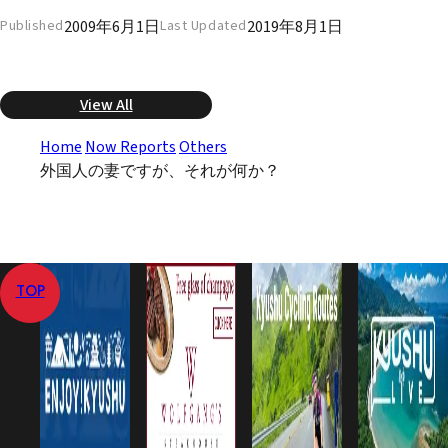
2009年6月1日
2019年8月1日
Published
Last Updated
View All
Home
Now Reports
Others
外国人の妻ですが、それが何か？
TOP