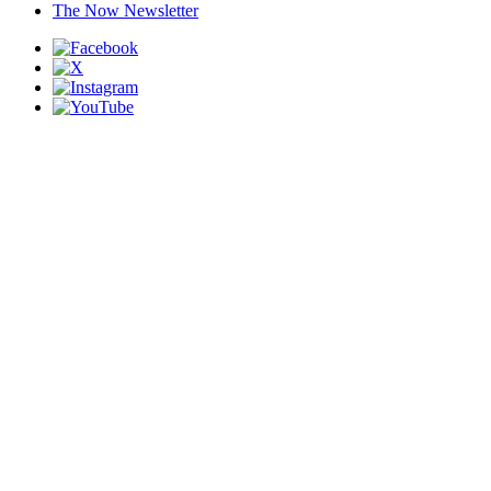
The Now Newsletter