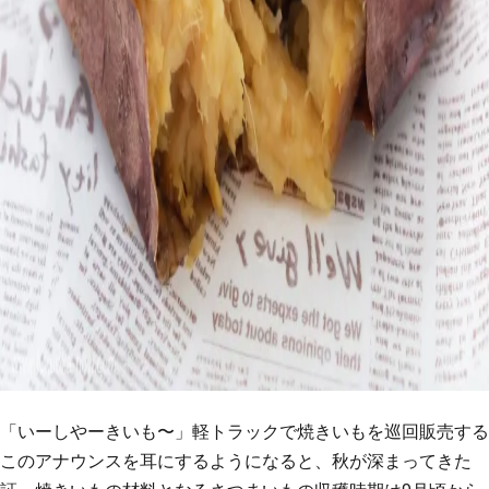
「いーしやーきいも〜」軽トラックで焼きいもを巡回販売する
このアナウンスを耳にするようになると、秋が深まってきた