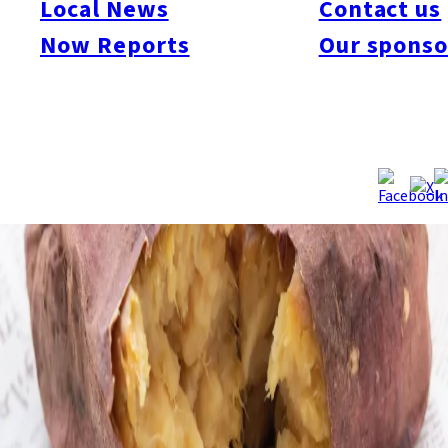
Local News
Contact us
Now Reports
Our sponso