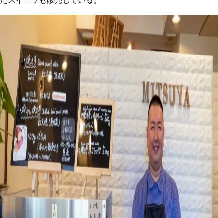
たスイーツも販売している。