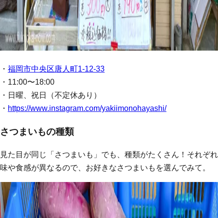
・
福岡市中央区唐人町1-12-33
・11:00〜18:00
・日曜、祝日（不定休あり）
・
https://www.instagram.com/yakiimonohayashi/
さつまいもの種類
見た目が同じ「さつまいも」でも、種類がたくさん！それぞれ
味や食感が異なるので、お好きなさつまいもを選んでみて。