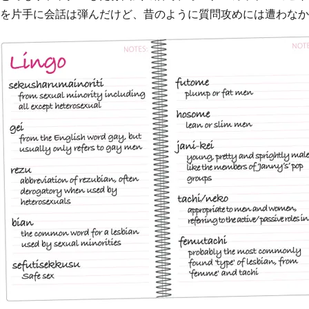
を片手に会話は弾んだけど、昔のように質問攻めには遭わなか