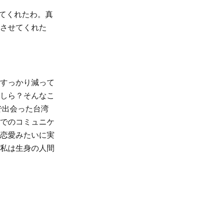
れてくれたわ。真
させてくれた
すっかり減って
しら？そんなこ
で出会った台湾
でのコミュニケ
恋愛みたいに実
私は生身の人間