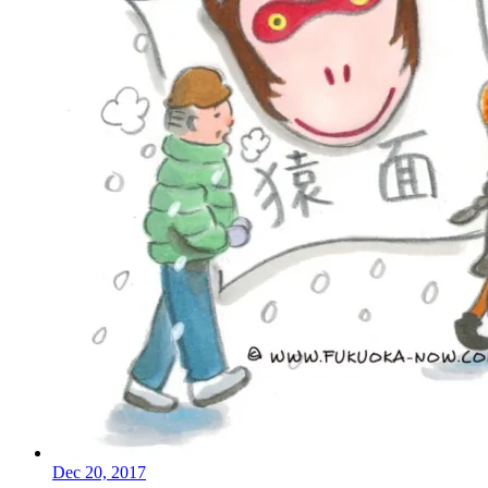
Dec 20, 2017