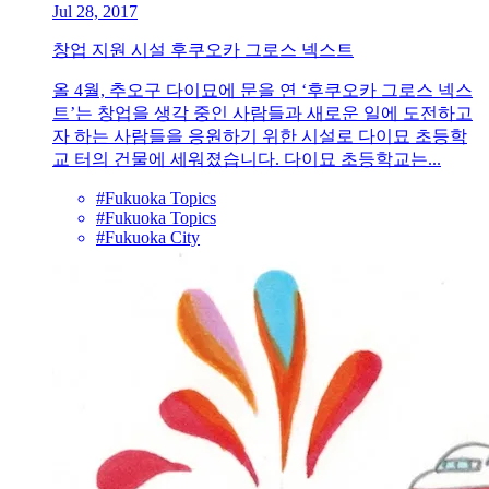
Jul 28, 2017
창업 지원 시설 후쿠오카 그로스 넥스트
올 4월, 추오구 다이묘에 문을 연 ‘후쿠오카 그로스 넥스
트’는 창업을 생각 중인 사람들과 새로운 일에 도전하고
자 하는 사람들을 응원하기 위한 시설로 다이묘 초등학
교 터의 건물에 세워졌습니다. 다이묘 초등학교는...
#Fukuoka Topics
#Fukuoka Topics
#Fukuoka City