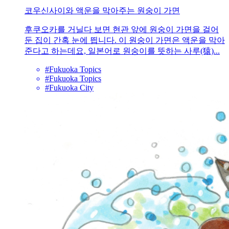
코우신사이와 액운을 막아주는 원숭이 가면
후쿠오카를 거닐다 보면 현관 앞에 원숭이 가면을 걸어
둔 집이 간혹 눈에 띕니다. 이 원숭이 가면은 액운을 막아
준다고 하는데요, 일본어로 원숭이를 뜻하는 사루(猿)...
#Fukuoka Topics
#Fukuoka Topics
#Fukuoka City