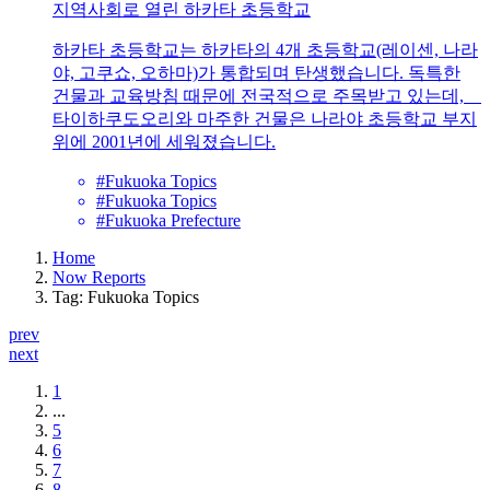
지역사회로 열린 하카타 초등학교
하카타 초등학교는 하카타의 4개 초등학교(레이센, 나라
야, 고쿠쇼, 오하마)가 통합되며 탄생했습니다. 독특한
건물과 교육방침 때문에 전국적으로 주목받고 있는데,
타이하쿠도오리와 마주한 건물은 나라야 초등학교 부지
위에 2001년에 세워졌습니다.
#Fukuoka Topics
#Fukuoka Topics
#Fukuoka Prefecture
Home
Now Reports
Tag: Fukuoka Topics
prev
next
1
...
5
6
7
8