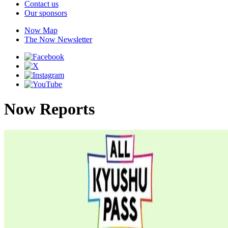
Contact us
Our sponsors
Now Map
The Now Newsletter
Now Reports