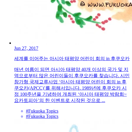
Jun 27, 2017
세계를 이어주는 아시아 태평양 어린이 회의 in 후쿠오카
매년 여름이 되면 아시아 태평양 40개 이상의 국가 및 지
역으로부터 많은 어린이들이 후쿠오카를 찾습니다. 시민
참가형 국제교류사업 ‘아시아 태평양 어린이 회의 in 후
쿠오카(APCC)’를 위해서입니다. 1989년에 후쿠오카 시
정 100주년을 기념하여 개최된 ‘아시아 태평양 박람회~
요카토피아’의 한 이벤트로 시작된 것으로 ...
#Fukuoka Topics
#Fukuoka Topics