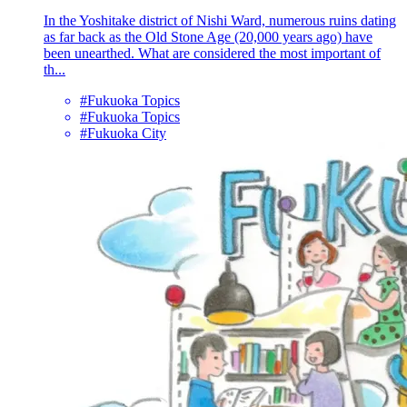
In the Yoshitake district of Nishi Ward, numerous ruins dating
as far back as the Old Stone Age (20,000 years ago) have
been unearthed. What are considered the most important of
th...
#Fukuoka Topics
#Fukuoka Topics
#Fukuoka City