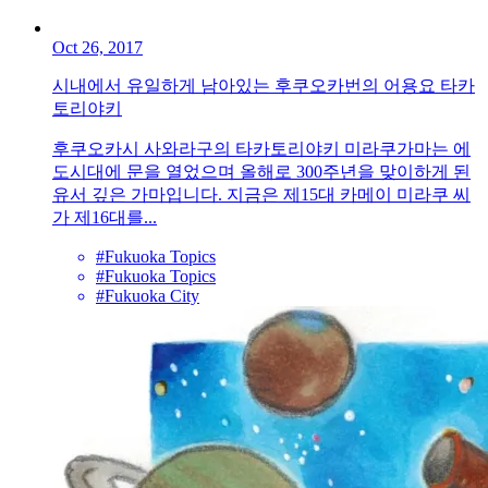
Oct 26, 2017
시내에서 유일하게 남아있는 후쿠오카번의 어용요 타카
토리야키
후쿠오카시 사와라구의 타카토리야키 미라쿠가마는 에
도시대에 문을 열었으며 올해로 300주년을 맞이하게 된
유서 깊은 가마입니다. 지금은 제15대 카메이 미라쿠 씨
가 제16대를...
#Fukuoka Topics
#Fukuoka Topics
#Fukuoka City