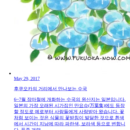
May 29, 2017
후쿠오카의 거리에서 만나보는 수국
6~7월 장마철에 개화하는 수국의 원산지는 일본입니다.
일본의 가장 오래된 시가집인 만요슈(万葉集)에도 등장
할 정도로 예로부터 사람들에게 사랑받아 왔습니다. 꽃
처럼 보이는 것은 식물의 꽃받침이 발달한 것으로 흰색
에서 시간이 지남에 따라 파란색, 보라색 등으로 변합니
다. 품종 개량...