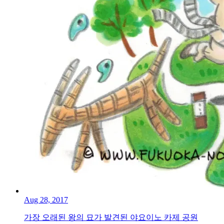
Aug 28, 2017
가장 오래된 왕의 묘가 발견된 야요이노 카제 공원