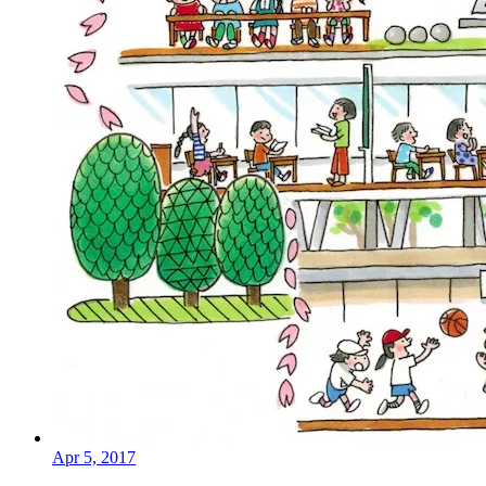
Apr 5, 2017