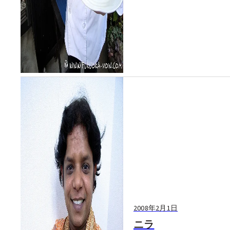
2008年2月1日
ニラ