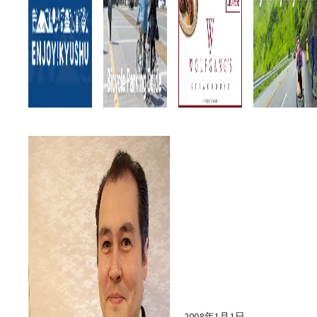
2008年1月1日