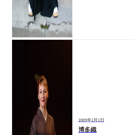
2005年2月1日
博多織