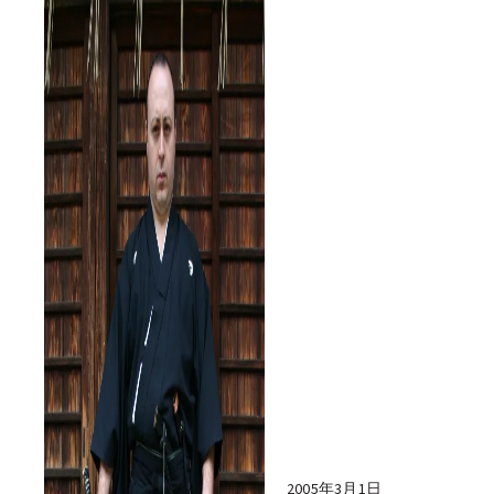
2005年3月1日