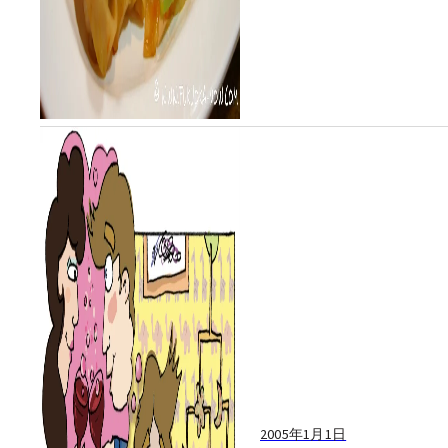
2005年1月1日