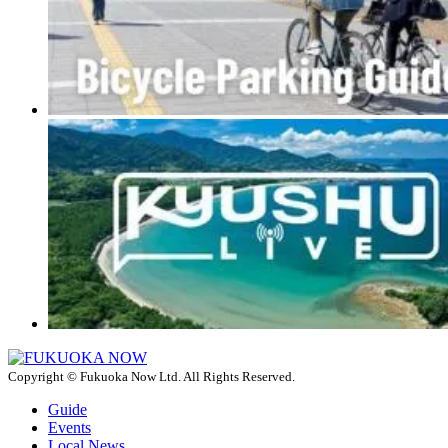
Copyright © Fukuoka Now Ltd. All Rights Reserved.
Guide
Events
Local News