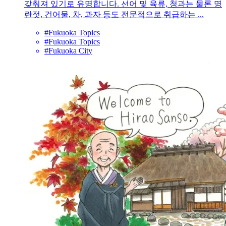
갖춰져 있기로 유명합니다. 선어 및 육류, 청과는 물론 명
란젓, 건어물, 차, 과자 등도 전문적으로 취급하는 ...
#Fukuoka Topics
#Fukuoka Topics
#Fukuoka City