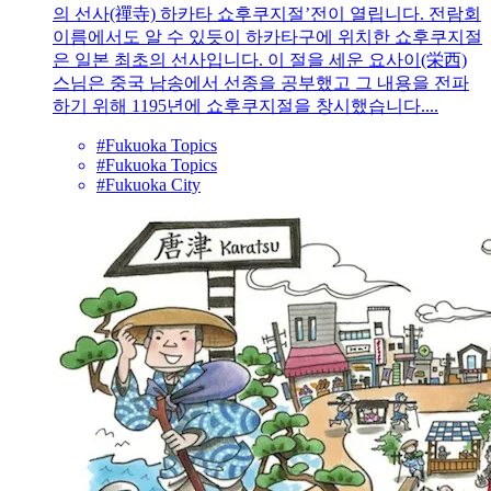
의 선사(禪寺) 하카타 쇼후쿠지절’전이 열립니다. 전람회
이름에서도 알 수 있듯이 하카타구에 위치한 쇼후쿠지절
은 일본 최초의 선사입니다. 이 절을 세운 요사이(栄西)
스님은 중국 남송에서 선종을 공부했고 그 내용을 전파
하기 위해 1195년에 쇼후쿠지절을 창시했습니다....
#Fukuoka Topics
#Fukuoka Topics
#Fukuoka City