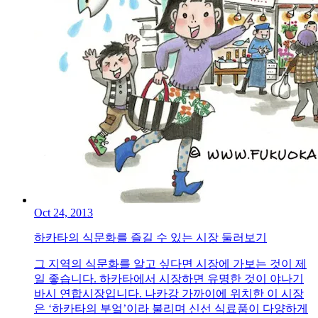
Oct 24, 2013
하카타의 식문화를 즐길 수 있는 시장 둘러보기
그 지역의 식문화를 알고 싶다면 시장에 가보는 것이 제
일 좋습니다. 하카타에서 시장하면 유명한 것이 야나기
바시 연합시장입니다. 나카강 가까이에 위치한 이 시장
은 ‘하카타의 부엌’이라 불리며 신선 식료품이 다양하게