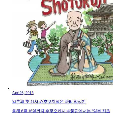
Apr 26, 2013
일본의 첫 선사 쇼후쿠지절은 차의 발상지
올해 6월 16일까지 후쿠오카시 박물관에서는 ‘일본 최초