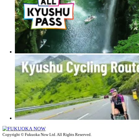
Copyright © Fukuoka Now Ltd. All Rights Reserved.