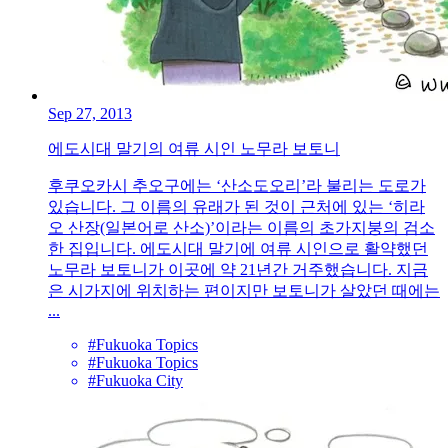
Sep 27, 2013
에도시대 말기의 여류 시인 노무라 보토니
후쿠오카시 추오구에는 ‘산소도오리’라 불리는 도로가
있습니다. 그 이름의 유래가 된 것이 근처에 있는 ‘히라
오 산장(일본어로 산소)’이라는 이름의 초가지붕의 검소
한 집입니다. 에도시대 말기에 여류 시인으로 활약했던
노무라 보토니가 이곳에 약 21년간 거주했습니다. 지금
은 시가지에 위치하는 편이지만 보토니가 살았던 때에는
...
#Fukuoka Topics
#Fukuoka Topics
#Fukuoka City