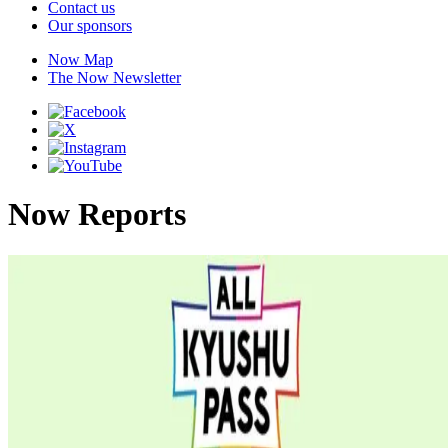
Contact us
Our sponsors
Now Map
The Now Newsletter
Now Reports