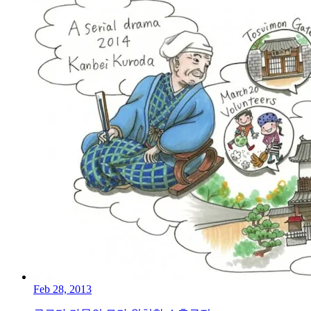
Feb 28, 2013