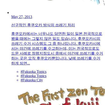
May 27, 2013
선구적인 후쿠오카 방식의 쓰레기 처리
후쿠오카에서는 너무나도 당연한 일이 일본 전국적으로
봤을 때에는 그렇지 않은 일도 있습니다. 후쿠오카시의
쓰레기 수거 시스템도 그 중 하나입니다. 후쿠오카시에
서는 야간에 쓰레기를 수고하는데, 이는 전국적으로도
드문 사례로 정령지정도시 중에서 야간에 쓰레기를 수거
하는 곳은 오직 후쿠오카뿐입니다. 낮에 쓰레기를 수거
하게 되면...
#Fukuoka Topics
#Fukuoka Topics
#Fukuoka City