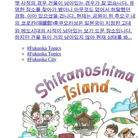
옛 사적의 경우 건물이 남아있는 경우가 잘 없습니다. 유
명한 장소를 찾아가 봤더니 아무것도 없어서 허탈했던
경험, 아마 있으셨을 겁니다. 현재는 공원이 된 추오구 내
의 코로칸(鴻臚館)후쿠오카성은 일본국이 지정한 고대
와 에도시대의 사적이 남아있는 보기 드문 장소입니다.
하지만 건물 등이 거의 남아있지 않아 현재 상태를 봐...
#Fukuoka Topics
#Fukuoka Topics
#Fukuoka City