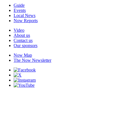
Guide
Events
Local News
Now Reports
Video
About us
Contact us
Our sponsors
Now Map
The Now Newsletter