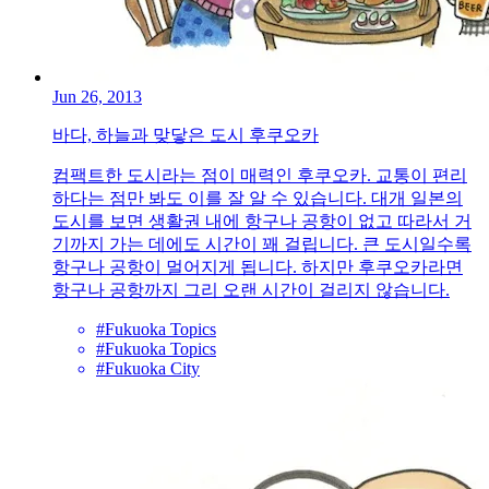
Jun 26, 2013
바다, 하늘과 맞닿은 도시 후쿠오카
컴팩트한 도시라는 점이 매력인 후쿠오카. 교통이 편리
하다는 점만 봐도 이를 잘 알 수 있습니다. 대개 일본의
도시를 보면 생활권 내에 항구나 공항이 없고 따라서 거
기까지 가는 데에도 시간이 꽤 걸립니다. 큰 도시일수록
항구나 공항이 멀어지게 됩니다. 하지만 후쿠오카라면
항구나 공항까지 그리 오랜 시간이 걸리지 않습니다.
#Fukuoka Topics
#Fukuoka Topics
#Fukuoka City