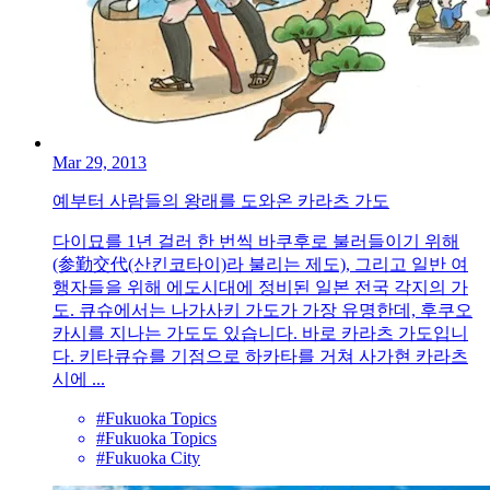
Mar 29, 2013
예부터 사람들의 왕래를 도와온 카라츠 가도
다이묘를 1년 걸러 한 번씩 바쿠후로 불러들이기 위해
(参勤交代(산킨코타이)라 불리는 제도), 그리고 일반 여
행자들을 위해 에도시대에 정비된 일본 전국 각지의 가
도. 큐슈에서는 나가사키 가도가 가장 유명한데, 후쿠오
카시를 지나는 가도도 있습니다. 바로 카라츠 가도입니
다. 키타큐슈를 기점으로 하카타를 거쳐 사가현 카라츠
시에 ...
#Fukuoka Topics
#Fukuoka Topics
#Fukuoka City