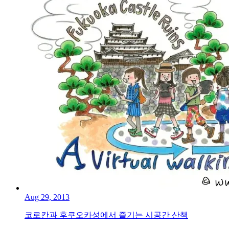
Aug 29, 2013
코로칸과 후쿠오카성에서 즐기는 시공간 산책