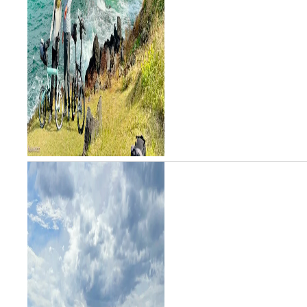
しました...