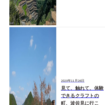
2020年11月26日
見て、触れて、体験
できるクラフトの
町、波佐見に行こ