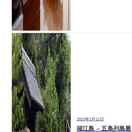
2025年2月21日
福江島 – 五島列島最