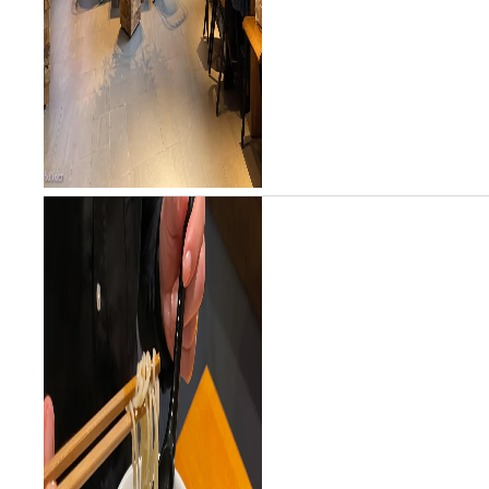
も合わせると...