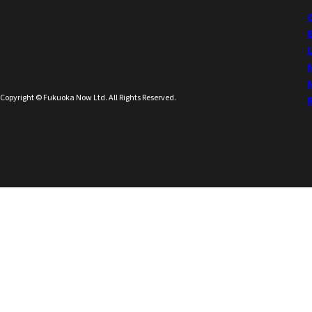
Copyright © Fukuoka Now Ltd. All Rights Reserved.